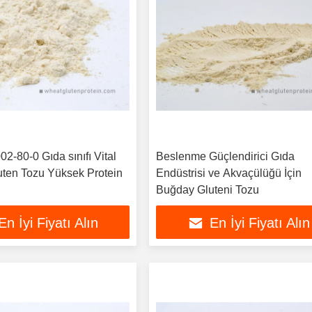
-80-0 Gıda sınıfı Vital
Beslenme Güçlendirici Gıda
ten Tozu Yüksek Protein
Endüstrisi ve Akvaçülüğü İçin
Buğday Gluteni Tozu
En İyi Fiyatı Alın
En İyi Fiyatı Alın