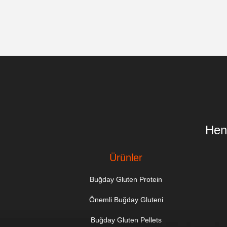
Hen
Ürünler
Buğday Gluten Protein
Önemli Buğday Gluteni
Buğday Gluten Pellets