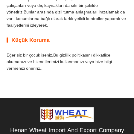
çalışanları veya dış kaynakları da sıkı bir şekilde
yönetiriz.Bunlar arasında gizli tutma anlaşmaları imzalamak da
var., konumlarına bağlı olarak farklı yetkili kontroller yaparak ve
faaliyetlerini izleyerek.
Küçük Koruma
Eğer siz bir çocuk iseniz,Bu gizlilik politikasını dikkatlice
okumanızı ve hizmetlerimizi kullanmanızı veya bize bilgi
vermenizi öneririz..
Henan Wheat Import And Export Company