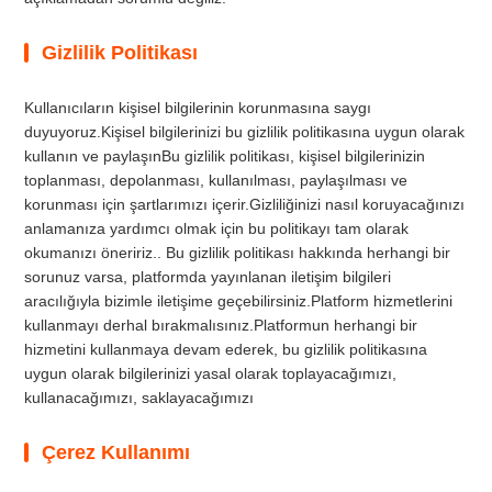
Gizlilik Politikası
Kullanıcıların kişisel bilgilerinin korunmasına saygı
duyuyoruz.Kişisel bilgilerinizi bu gizlilik politikasına uygun olarak
kullanın ve paylaşınBu gizlilik politikası, kişisel bilgilerinizin
toplanması, depolanması, kullanılması, paylaşılması ve
korunması için şartlarımızı içerir.Gizliliğinizi nasıl koruyacağınızı
anlamanıza yardımcı olmak için bu politikayı tam olarak
okumanızı öneririz.. Bu gizlilik politikası hakkında herhangi bir
sorunuz varsa, platformda yayınlanan iletişim bilgileri
aracılığıyla bizimle iletişime geçebilirsiniz.Platform hizmetlerini
kullanmayı derhal bırakmalısınız.Platformun herhangi bir
hizmetini kullanmaya devam ederek, bu gizlilik politikasına
uygun olarak bilgilerinizi yasal olarak toplayacağımızı,
kullanacağımızı, saklayacağımızı
Çerez Kullanımı