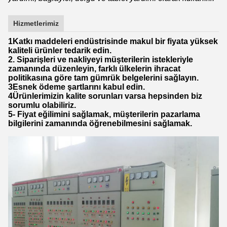
Hizmetlerimiz
1Katkı maddeleri endüstrisinde makul bir fiyata yüksek
kaliteli ürünler tedarik edin.
2. Siparişleri ve nakliyeyi müşterilerin istekleriyle
zamanında düzenleyin, farklı ülkelerin ihracat
politikasına göre tam gümrük belgelerini sağlayın.
3Esnek ödeme şartlarını kabul edin.
4Ürünlerimizin kalite sorunları varsa hepsinden biz
sorumlu olabiliriz.
5- Fiyat eğilimini sağlamak, müşterilerin pazarlama
bilgilerini zamanında öğrenebilmesini sağlamak.